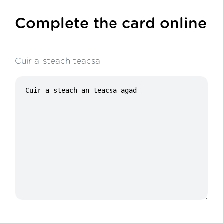
Complete the card online
Cuir a-steach teacsa
28/100